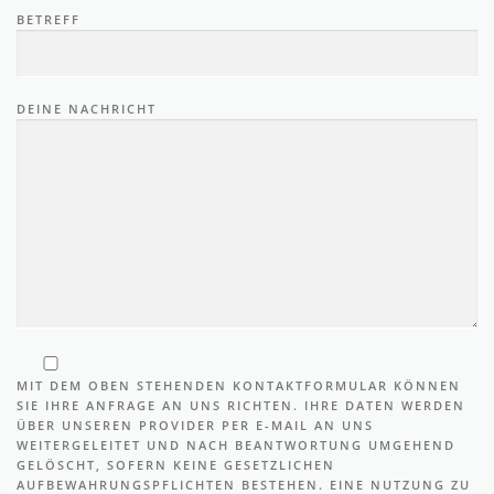
BETREFF
DEINE NACHRICHT
MIT DEM OBEN STEHENDEN KONTAKTFORMULAR KÖNNEN
SIE IHRE ANFRAGE AN UNS RICHTEN. IHRE DATEN WERDEN
ÜBER UNSEREN PROVIDER PER E-MAIL AN UNS
WEITERGELEITET UND NACH BEANTWORTUNG UMGEHEND
GELÖSCHT, SOFERN KEINE GESETZLICHEN
AUFBEWAHRUNGSPFLICHTEN BESTEHEN. EINE NUTZUNG ZU