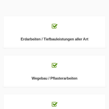
Erdarbeiten / Tiefbauleistungen aller Art
Wegebau / Pflasterarbeiten