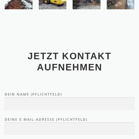
JETZT KONTAKT
AUFNEHMEN
DEIN NAME (PFLICHTFELD)
DEINE E-MAIL-ADRESSE (PFLICHTFELD)