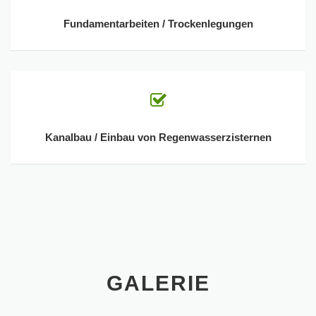
Fundamentarbeiten / Trockenlegungen
Kanalbau / Einbau von Regenwasserzisternen
GALERIE